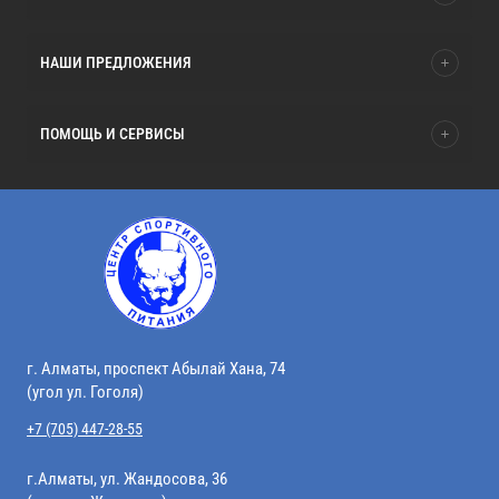
НАШИ ПРЕДЛОЖЕНИЯ
ПОМОЩЬ И СЕРВИСЫ
г. Алматы, проспект Абылай Хана, 74
(угол ул. Гоголя)
+7 (705) 447-28-55
г.Алматы, ул. Жандосова, 36