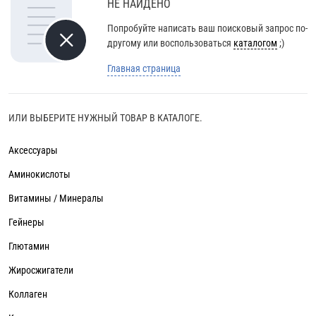
НЕ НАЙДЕНО
Попробуйте написать ваш поисковый запрос по-
другому или воспользоваться
каталогом
;)
Главная страница
ИЛИ ВЫБЕРИТЕ НУЖНЫЙ ТОВАР В КАТАЛОГЕ.
Аксессуары
Аминокислоты
Витамины / Минералы
Гейнеры
Глютамин
Жиросжигатели
Коллаген