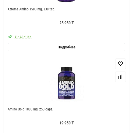
Xtreme Amino 1500 mg, 330 tab.
25 950 ₸
В наличии
Подробнее
Amino Gold 1000 mg, 250 caps.
19 950 ₸