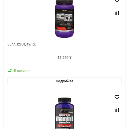
BCAA 12000, 457 gr.
13 950 ₸
В наличии
Подробнее