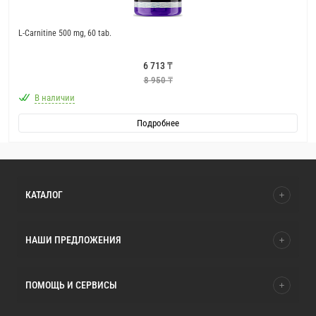
L-Carnitine 500 mg, 60 tab.
6 713 ₸
8 950 ₸
В наличии
Подробнее
КАТАЛОГ
НАШИ ПРЕДЛОЖЕНИЯ
ПОМОЩЬ И СЕРВИСЫ