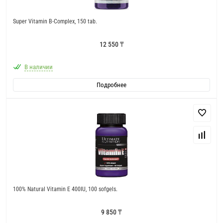
Super Vitamin B-Complex, 150 tab.
12 550 ₸
В наличии
Подробнее
100% Natural Vitamin E 400IU, 100 sofgels.
9 850 ₸