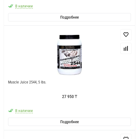
В наличии
Подробнее
Muscle Juice 2544, 5 lbs.
27 950 ₸
В наличии
Подробнее