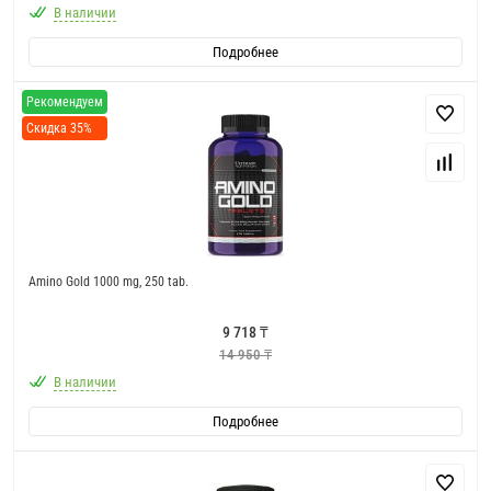
В наличии
Подробнее
Рекомендуем
Скидка 35%
Amino Gold 1000 mg, 250 tab.
9 718 ₸
14 950 ₸
В наличии
Подробнее