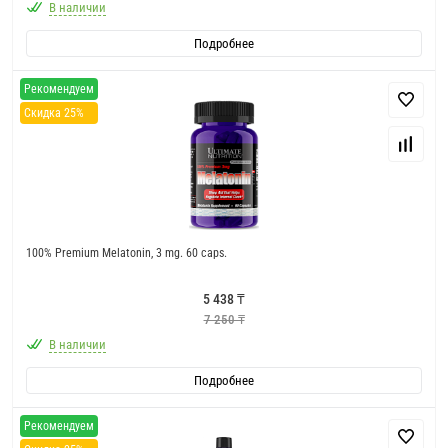
В наличии
Подробнее
Рекомендуем
Скидка 25%
100% Premium Melatonin, 3 mg. 60 caps.
5 438 ₸
7 250 ₸
В наличии
Подробнее
Рекомендуем