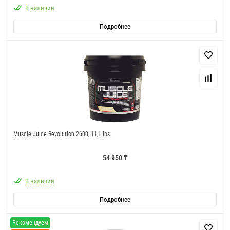
В наличии
Подробнее
Muscle Juice Revolution 2600, 11,1 lbs.
54 950 ₸
В наличии
Подробнее
Рекомендуем