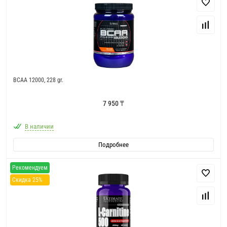
BCAA 12000, 228 gr.
7 950 ₸
В наличии
Подробнее
Рекомендуем
Скидка 25%