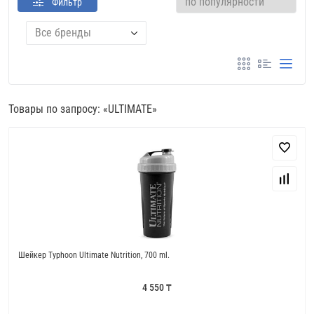
Фильтр
Все бренды
Товары по запросу: «ULTIMATE»
Шейкер Typhoon Ultimate Nutrition, 700 ml.
4 550 ₸