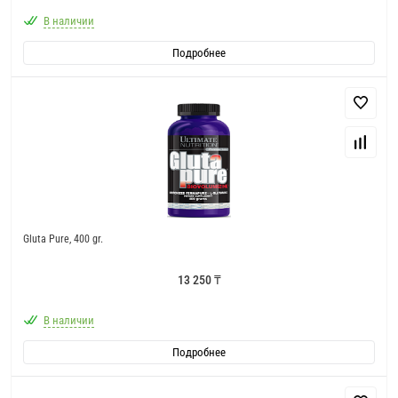
В наличии
Подробнее
Gluta Pure, 400 gr.
13 250 ₸
В наличии
Подробнее