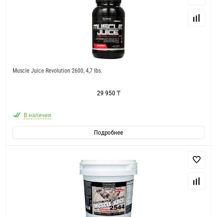
Muscle Juice Revolution 2600, 4,7 lbs.
29 950 ₸
В наличии
Подробнее