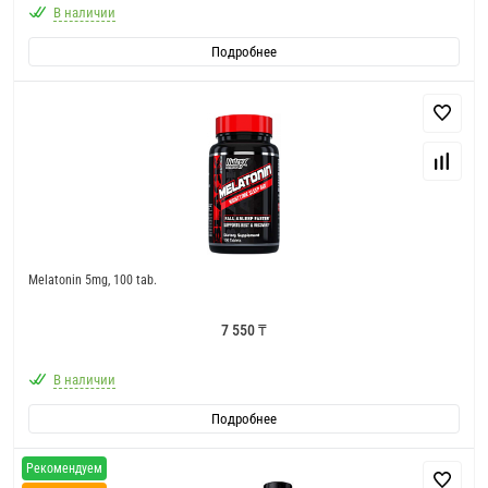
В наличии
Подробнее
Melatonin 5mg, 100 tab.
7 550 ₸
В наличии
Подробнее
Рекомендуем