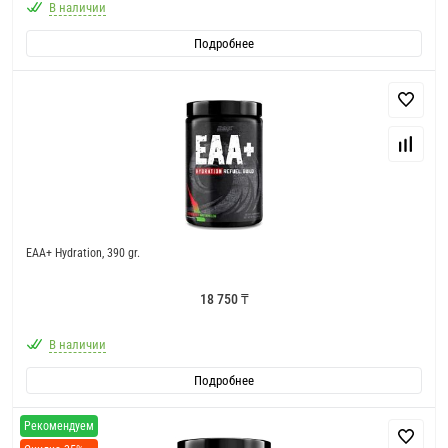
В наличии
Подробнее
EAA+ Hydration, 390 gr.
18 750 ₸
В наличии
Подробнее
Рекомендуем