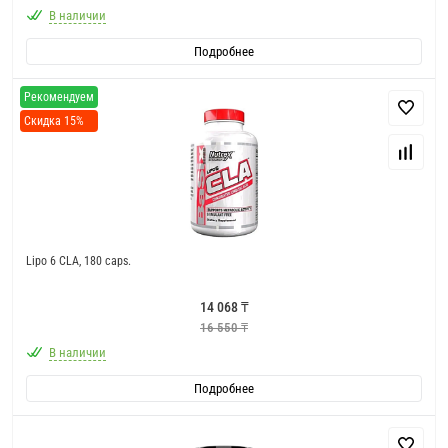
В наличии
Подробнее
Рекомендуем
Скидка 15%
Lipo 6 CLA, 180 caps.
14 068 ₸
16 550 ₸
В наличии
Подробнее