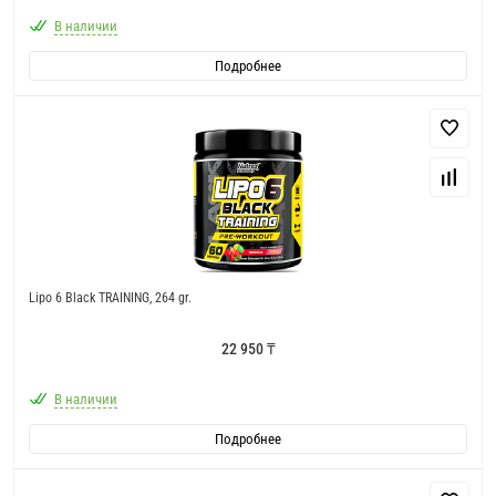
В наличии
Подробнее
Lipo 6 Black TRAINING, 264 gr.
22 950 ₸
В наличии
Подробнее