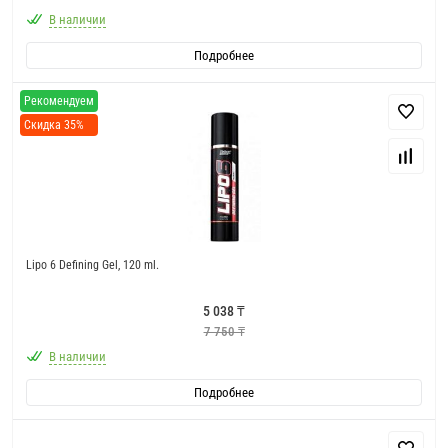
В наличии
Подробнее
Рекомендуем
Скидка 35%
Lipo 6 Defining Gel, 120 ml.
5 038 ₸
7 750 ₸
В наличии
Подробнее