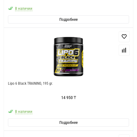
В наличии
Подробнее
Lipo 6 Black TRAINING, 195 gr.
14 950 ₸
В наличии
Подробнее