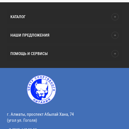
КАТАЛОГ
НАШИ ПРЕДЛОЖЕНИЯ
ПОМОЩЬ И СЕРВИСЫ
г. Алматы, проспект Абылай Хана, 74
(угол ул. Гоголя)