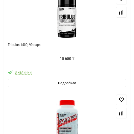
Tribulus 1400, 90 caps.
10 650 ₸
В наличии
Подробнее