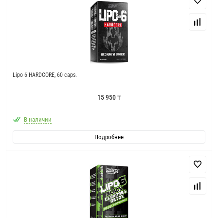
Lipo 6 HARDCORE, 60 caps.
15 950 ₸
В наличии
Подробнее