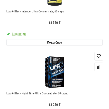
Lipo 6 Black Intence, Ultra Concentrate, 60 caps.
18 550 ₸
В наличии
Подробнее
Lipo 6 Black Night Time Ultra Concentrate, 30 caps.
13 250 ₸