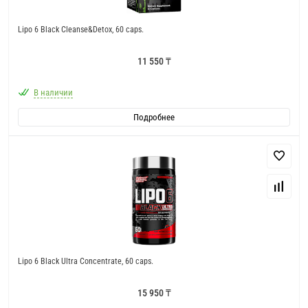
Lipo 6 Black Cleanse&Detox, 60 caps.
11 550 ₸
В наличии
Подробнее
Lipo 6 Black Ultra Concentrate, 60 caps.
15 950 ₸