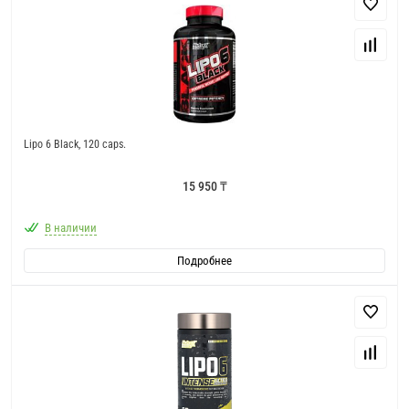
Lipo 6 Black, 120 caps.
15 950 ₸
В наличии
Подробнее