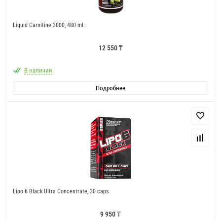
Liquid Carnitine 3000, 480 ml.
12 550 ₸
В наличии
Подробнее
Lipo 6 Black Ultra Concentrate, 30 caps.
9 950 ₸