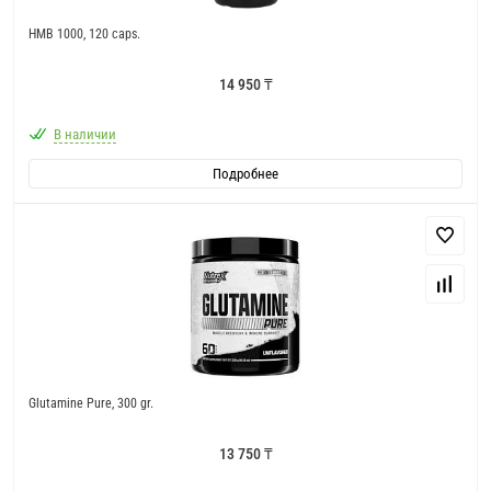
HMB 1000, 120 caps.
14 950 ₸
В наличии
Подробнее
Glutamine Pure, 300 gr.
13 750 ₸