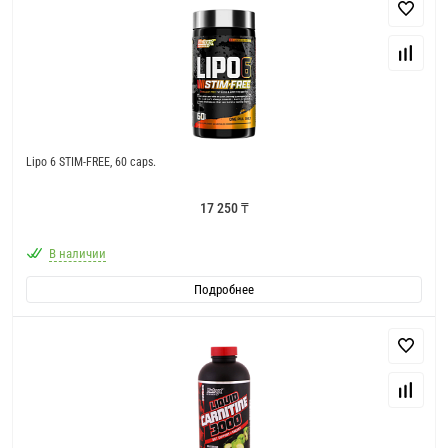
Lipo 6 STIM-FREE, 60 caps.
17 250 ₸
В наличии
Подробнее