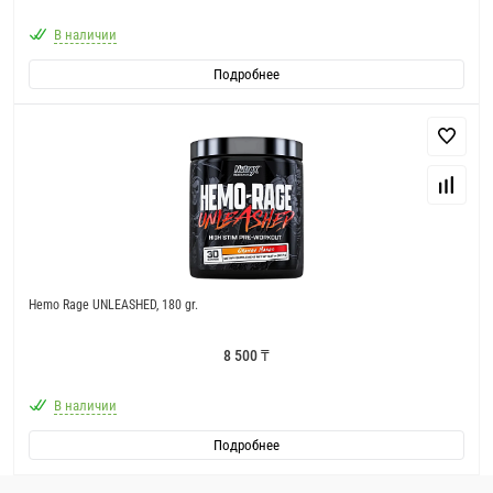
В наличии
Подробнее
Hemo Rage UNLEASHED, 180 gr.
8 500 ₸
В наличии
Подробнее