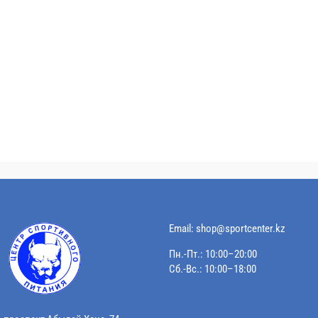
Email:
shop@sportcenter.kz
Пн.-Пт.: 10:00–20:00
Сб.-Вс.: 10:00–18:00