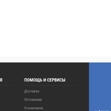
Я
ПОМОЩЬ И СЕРВИСЫ
Доставка
Оптовикам
О компании