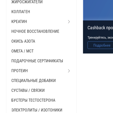
ЖИРОСЖИГАТЕЛИ
КОЛЛАГЕН
КРЕАТИН
Cashback пр
НОЧНОЕ ВОССТАНОВЛЕНИЕ
Тренируйтесь, эк
ОКИСЬ АЗОТА
Подробнее
ОМЕГА / MCT
ПОДАРОЧНЫЕ СЕРТИФИКАТЫ
ПРОТЕИН
СПЕЦИАЛЬНЫЕ ДОБАВКИ
СУСТАВЫ / СВЯЗКИ
БУСТЕРЫ ТЕСТОСТЕРОНА
ЭЛЕКТРОЛИТЫ / ИЗОТОНИКИ