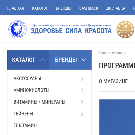
ГЛАВНАЯ
КАТАЛОГ
БРЕНДЫ
CASHBACK
ДОСТАВКА
Официальный дистрибьютор в Казахстане и Центральной Азии
ЗДОРОВЬЕ СИЛА КРАСОТА
Главная страница
КАТАЛОГ
БРЕНДЫ
ПРОГРАММ
АКСЕССУАРЫ
О МАГАЗИНЕ
АМИНОКИСЛОТЫ
ВИТАМИНЫ / МИНЕРАЛЫ
ГЕЙНЕРЫ
ГЛЮТАМИН