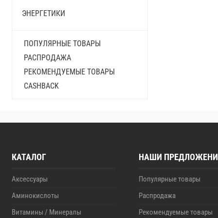
ЭНЕРГЕТИКИ
ПОПУЛЯРНЫЕ ТОВАРЫ
РАСПРОДАЖА
РЕКОМЕНДУЕМЫЕ ТОВАРЫ
CASHBACK
КАТАЛОГ
НАШИ ПРЕДЛОЖЕНИ
Аксессуары
Популярные товары
Аминокислоты
Распродажа
Витамины / Минералы
Рекомендуемые товары