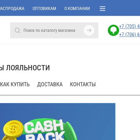
РАСПРОДАЖА
ОПТОВИКАМ
О КОМПАНИИ
+7 (705) 
+7 (706) 
Ы ЛОЯЛЬНОСТИ
КАК КУПИТЬ
ДОСТАВКА
КОНТАКТЫ