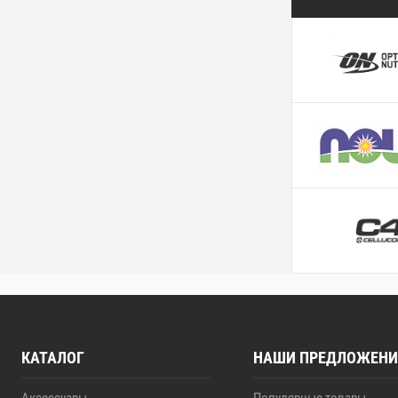
КАТАЛОГ
НАШИ ПРЕДЛОЖЕНИ