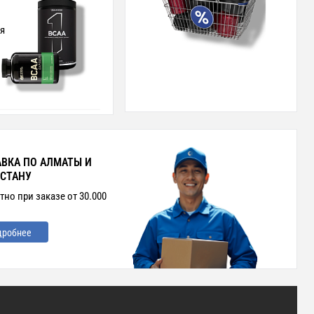
я
ВКА ПО АЛМАТЫ И
СТАНУ
тно при заказе от 30.000
дробнее