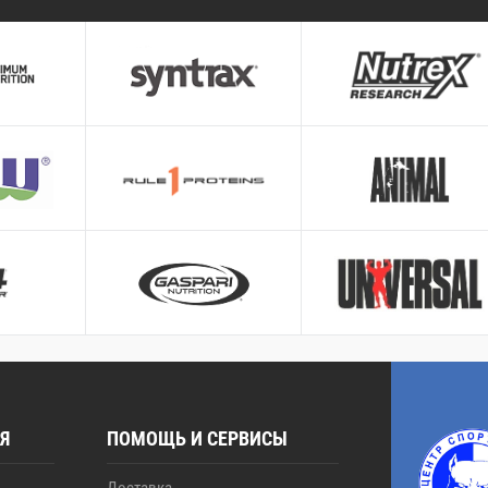
Я
ПОМОЩЬ И СЕРВИСЫ