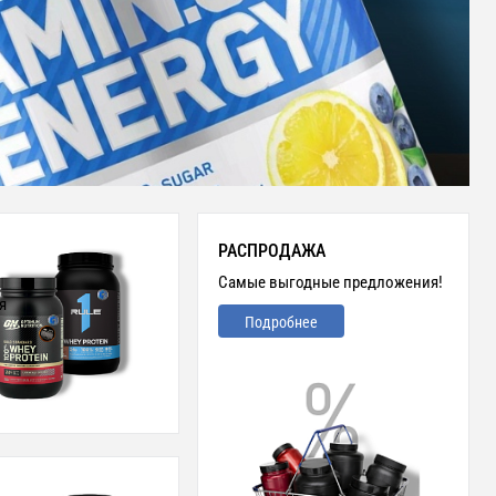
РАСПРОДАЖА
Самые выгодные предложения!
я
Подробнее