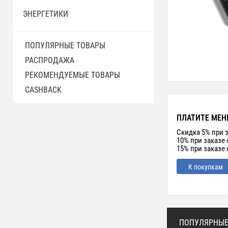
ЭНЕРГЕТИКИ
ПОПУЛЯРНЫЕ ТОВАРЫ
РАСПРОДАЖА
РЕКОМЕНДУЕМЫЕ ТОВАРЫ
CASHBACK
ПЛАТИТЕ МЕН
Скидка 5% при з
10% при заказе 
15% при заказе 
К покупкам
ПОПУЛЯРНЫЕ