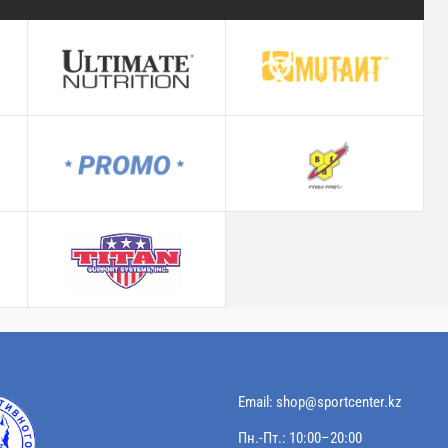
Email:
shop@sportcenter.kz
Пн.-Пт.: 10:00–20:00