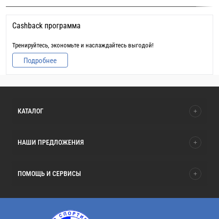
Cashback программа
Тренируйтесь, экономьте и наслаждайтесь выгодой!
Подробнее
КАТАЛОГ
НАШИ ПРЕДЛОЖЕНИЯ
ПОМОЩЬ И СЕРВИСЫ