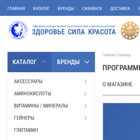
ГЛАВНАЯ
КАТАЛОГ
БРЕНДЫ
CASHBACK
ДОСТАВКА
Официальный дистрибьютор в Казахстане и Центральной Азии
ЗДОРОВЬЕ СИЛА КРАСОТА
Главная страница
КАТАЛОГ
БРЕНДЫ
ПРОГРАММ
АКСЕССУАРЫ
О МАГАЗИНЕ
АМИНОКИСЛОТЫ
ВИТАМИНЫ / МИНЕРАЛЫ
ГЕЙНЕРЫ
ГЛЮТАМИН