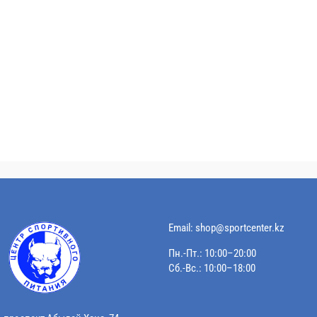
Email:
shop@sportcenter.kz
Пн.-Пт.: 10:00–20:00
Сб.-Вс.: 10:00–18:00