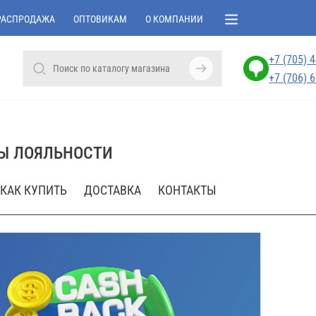
РАСПРОДАЖА
ОПТОВИКАМ
О КОМПАНИИ
+7 (705) 
+7 (706) 
Ы ЛОЯЛЬНОСТИ
КАК КУПИТЬ
ДОСТАВКА
КОНТАКТЫ