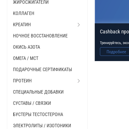
ЖИРОСЖИГАТЕЛИ
КОЛЛАГЕН
КРЕАТИН
Cashback пр
НОЧНОЕ ВОССТАНОВЛЕНИЕ
Тренируйтесь, эк
ОКИСЬ АЗОТА
Подробнее
ОМЕГА / MCT
ПОДАРОЧНЫЕ СЕРТИФИКАТЫ
ПРОТЕИН
СПЕЦИАЛЬНЫЕ ДОБАВКИ
СУСТАВЫ / СВЯЗКИ
БУСТЕРЫ ТЕСТОСТЕРОНА
ЭЛЕКТРОЛИТЫ / ИЗОТОНИКИ