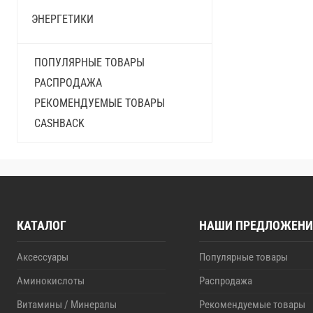
ЭНЕРГЕТИКИ
ПОПУЛЯРНЫЕ ТОВАРЫ
РАСПРОДАЖА
РЕКОМЕНДУЕМЫЕ ТОВАРЫ
CASHBACK
КАТАЛОГ
НАШИ ПРЕДЛОЖЕНИ
Аксессуары
Популярные товары
Аминокислоты
Распродажа
Витамины / Минералы
Рекомендуемые товары