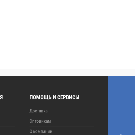
Я
ПОМОЩЬ И СЕРВИСЫ
Доставка
Оптовикам
О компании