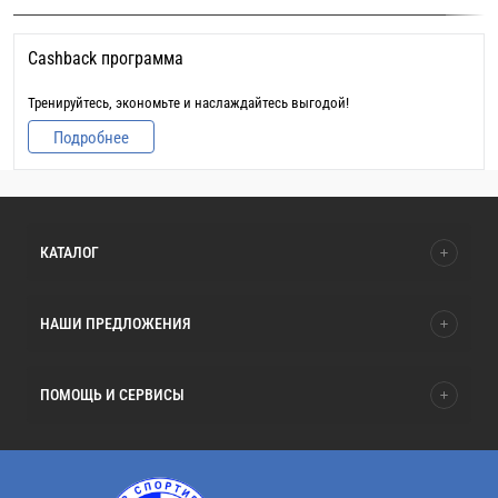
Cashback программа
Тренируйтесь, экономьте и наслаждайтесь выгодой!
Подробнее
КАТАЛОГ
НАШИ ПРЕДЛОЖЕНИЯ
ПОМОЩЬ И СЕРВИСЫ