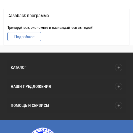
Cashback программа
Тренируйтесь, экономьте и наслаждайтесь выгодой!
Подробнее
КАТАЛОГ
НАШИ ПРЕДЛОЖЕНИЯ
ПОМОЩЬ И СЕРВИСЫ