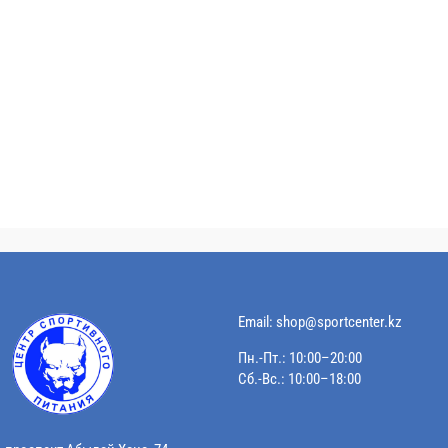
Email:
shop@sportcenter.kz
Пн.-Пт.: 10:00–20:00
Сб.-Вс.: 10:00–18:00