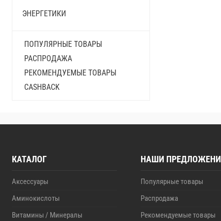
ЭНЕРГЕТИКИ
ПОПУЛЯРНЫЕ ТОВАРЫ
РАСПРОДАЖА
РЕКОМЕНДУЕМЫЕ ТОВАРЫ
CASHBACK
КАТАЛОГ
НАШИ ПРЕДЛОЖЕНИ
Аксессуары
Популярные товары
Аминокислоты
Распродажа
Витамины / Минералы
Рекомендуемые товары