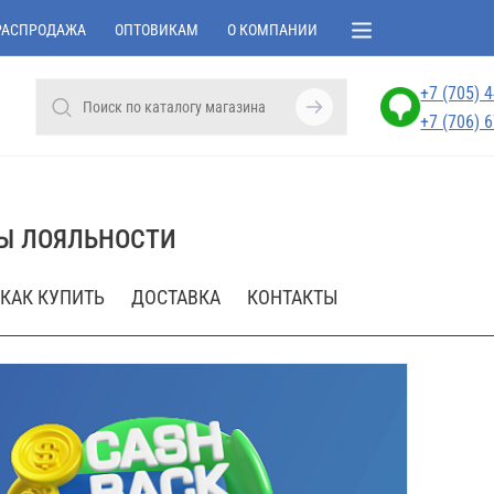
РАСПРОДАЖА
ОПТОВИКАМ
О КОМПАНИИ
+7 (705) 
+7 (706) 
Ы ЛОЯЛЬНОСТИ
КАК КУПИТЬ
ДОСТАВКА
КОНТАКТЫ