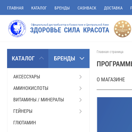
ГЛАВНАЯ
КАТАЛОГ
БРЕНДЫ
CASHBACK
ДОСТАВКА
Официальный дистрибьютор в Казахстане и Центральной Азии
ЗДОРОВЬЕ СИЛА КРАСОТА
Главная страница
КАТАЛОГ
БРЕНДЫ
ПРОГРАММ
АКСЕССУАРЫ
О МАГАЗИНЕ
АМИНОКИСЛОТЫ
ВИТАМИНЫ / МИНЕРАЛЫ
ГЕЙНЕРЫ
ГЛЮТАМИН