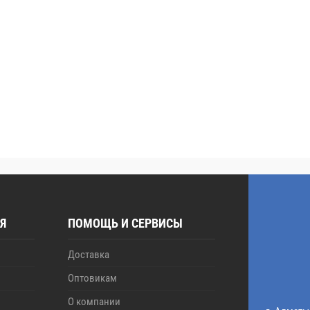
Я
ПОМОЩЬ И СЕРВИСЫ
Доставка
Оптовикам
О компании