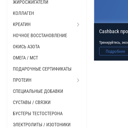
ЖИРОСЖИГАТЕЛИ
КОЛЛАГЕН
КРЕАТИН
Cashback пр
НОЧНОЕ ВОССТАНОВЛЕНИЕ
Тренируйтесь, эк
ОКИСЬ АЗОТА
Подробнее
ОМЕГА / MCT
ПОДАРОЧНЫЕ СЕРТИФИКАТЫ
ПРОТЕИН
СПЕЦИАЛЬНЫЕ ДОБАВКИ
СУСТАВЫ / СВЯЗКИ
БУСТЕРЫ ТЕСТОСТЕРОНА
ЭЛЕКТРОЛИТЫ / ИЗОТОНИКИ