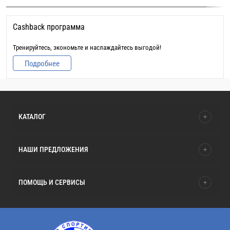
Cashback программа
Тренируйтесь, экономьте и наслаждайтесь выгодой!
Подробнее
КАТАЛОГ
НАШИ ПРЕДЛОЖЕНИЯ
ПОМОЩЬ И СЕРВИСЫ