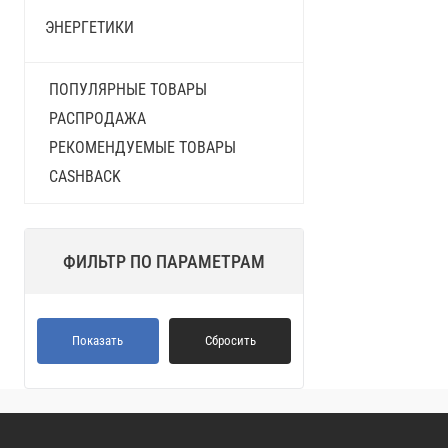
ЭНЕРГЕТИКИ
ПОПУЛЯРНЫЕ ТОВАРЫ
РАСПРОДАЖА
РЕКОМЕНДУЕМЫЕ ТОВАРЫ
CASHBACK
ФИЛЬТР ПО ПАРАМЕТРАМ
Показать
Сбросить