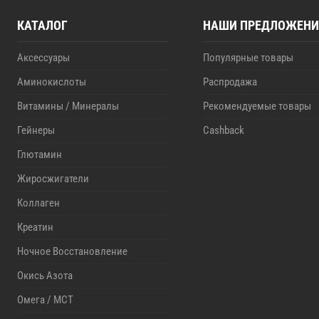
КАТАЛОГ
НАШИ ПРЕДЛОЖЕНИ
Аксессуары
Популярные товары
Аминокислоты
Распродажа
Витамины / Минералы
Рекомендуемые товары
Гейнеры
Cashback
Глютамин
Жиросжигатели
Коллаген
Креатин
Ночное Восстановление
Окись Азота
Омега / MCT