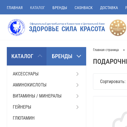
ГЛАВНАЯ
КАТАЛОГ
БРЕНДЫ
CASHBACK
ДОСТАВКА
Официальный дистрибьютор в Казахстане и Центральной Азии
ЗДОРОВЬЕ СИЛА КРАСОТА
•
Главная страница
КАТАЛОГ
БРЕНДЫ
ПОДАРОЧН
АКСЕССУАРЫ
Сортировать:
АМИНОКИСЛОТЫ
ВИТАМИНЫ / МИНЕРАЛЫ
ГЕЙНЕРЫ
ГЛЮТАМИН