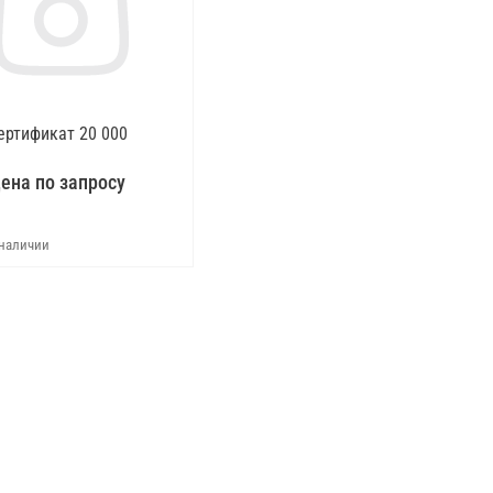
ертификат 20 000
ена по запросу
 наличии
Запросить цену