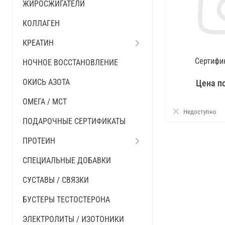
ЖИРОСЖИГАТЕЛИ
КОЛЛАГЕН
КРЕАТИН
Сертифи
НОЧНОЕ ВОССТАНОВЛЕНИЕ
ОКИСЬ АЗОТА
Цена п
ОМЕГА / MCT
Недоступно
ПОДАРОЧНЫЕ СЕРТИФИКАТЫ
ПРОТЕИН
Запр
СПЕЦИАЛЬНЫЕ ДОБАВКИ
СУСТАВЫ / СВЯЗКИ
БУСТЕРЫ ТЕСТОСТЕРОНА
ЭЛЕКТРОЛИТЫ / ИЗОТОНИКИ