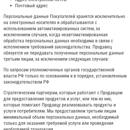
Почтовый адрес
Персональные данные Покупателей хранятся исключительно
на электронных носителях и обрабатываются с
использованием автоматизированных систем, за
исключением случаев, когда неавтоматизированная
обработка персональных данных необходима в связи с
исполнением требований законодательства. Продавец
обязуется не передавать полученные персональные данные
третьим лицам, за исключением следующих случаев:
По запросам уполномоченных органов государственной
власти РФ только по основаниям и в порядке, установленным
законодательством РФ
Стратегическим партнерам, которые работают с Продавцом
для предоставления продуктов и услуг, или тем из них,
которые помогают Продавцу реализовывать продукты и
услуги потребителям. Мы предоставляем третьим лицам
минимальный объем персональных данных, необходимый
только для оказания требуемой услуги или проведения
необходимой транзакции.