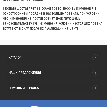
Продавец оставляет за собой право вносить изменения в
одностороннем порядке в настоящие правила, при условии,
что изменения не противоречат действующему
законодательству РФ. Изменения условий настоящих правил
вступают в силу после их публикации на Сайте.
КАТАЛОГ
НАШИ ПРЕДЛОЖЕНИЯ
ПОМОЩЬ И СЕРВИСЫ