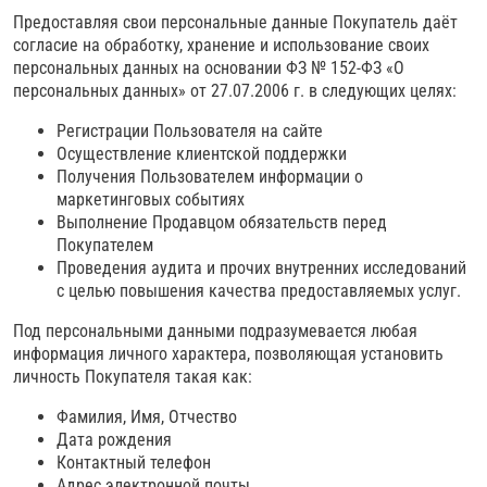
Предоставляя свои персональные данные Покупатель даёт
согласие на обработку, хранение и использование своих
персональных данных на основании ФЗ № 152-ФЗ «О
персональных данных» от 27.07.2006 г. в следующих целях:
Регистрации Пользователя на сайте
Осуществление клиентской поддержки
Получения Пользователем информации о
маркетинговых событиях
Выполнение Продавцом обязательств перед
Покупателем
Проведения аудита и прочих внутренних исследований
с целью повышения качества предоставляемых услуг.
Под персональными данными подразумевается любая
информация личного характера, позволяющая установить
личность Покупателя такая как:
Фамилия, Имя, Отчество
Дата рождения
Контактный телефон
Адрес электронной почты