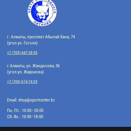
г. Алматы, проспект Абылай Хана, 74
(угол ул. Гоголя)
+7 (705) 447-28-55
г.Алматы, ул. Жандосова, 36
(угол ул. Жарокова)
+7 (706) 674-74-25
Email:
shop@sportcenter.kz
Пн.-Пт.: 10:00–20:00
Сб.-Вс.: 10:00–18:00