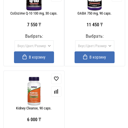
CoEnzime Q-10 100 mg, 30 caps.
GABA 750 mg, 90 caps.
7 550 ₸
11 450 ₸
Выбрать:
Выбрать:
Вкус/Цвет/Размер
Вкус/Цвет/Размер
В корзину
В корзину
Kidney Cleanse, 90 caps.
6 000 ₸