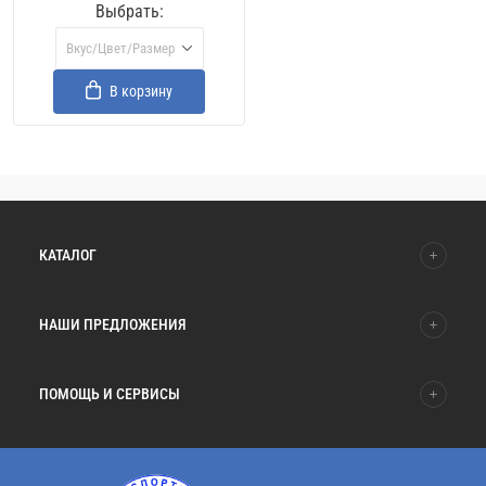
Выбрать:
Вкус/Цвет/Размер
В корзину
КАТАЛОГ
НАШИ ПРЕДЛОЖЕНИЯ
ПОМОЩЬ И СЕРВИСЫ