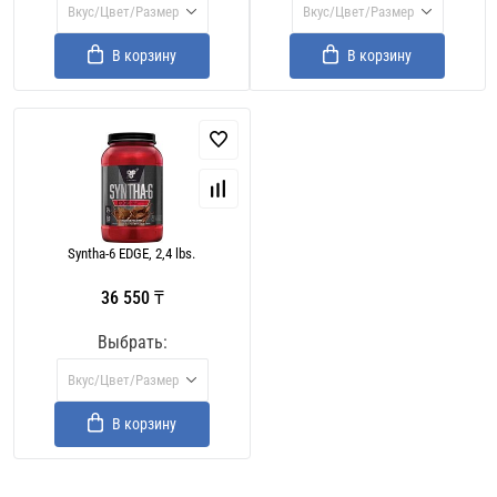
Вкус/Цвет/Размер
Вкус/Цвет/Размер
В корзину
В корзину
Syntha-6 EDGE, 2,4 lbs.
36 550 ₸
Выбрать:
Вкус/Цвет/Размер
В корзину