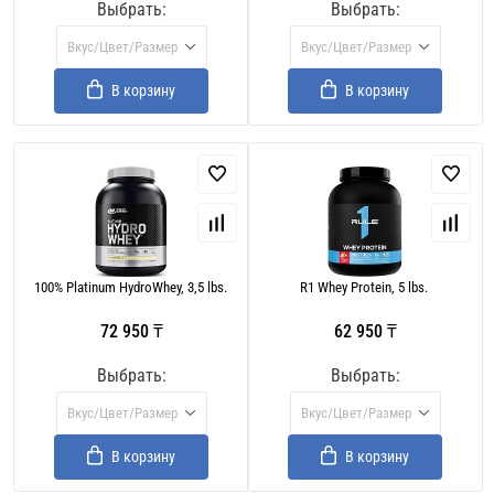
Выбрать:
Выбрать:
Вкус/Цвет/Размер
Вкус/Цвет/Размер
В корзину
В корзину
100% Platinum HydroWhey, 3,5 lbs.
R1 Whey Protein, 5 lbs.
72 950 ₸
62 950 ₸
Выбрать:
Выбрать:
Вкус/Цвет/Размер
Вкус/Цвет/Размер
В корзину
В корзину