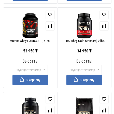
Mutant Whey HARDCORE, 5 lbs.
100% Whey Gold Standard, 2 lbs.
53 950 ₸
34 950 ₸
Выбрать:
Выбрать:
Вкус/Цвет/Размер
Вкус/Цвет/Размер
В корзину
В корзину