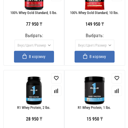
100% Whey Gold Standard, 5 lbs.
100% Whey Gold Standard, 10 lbs.
77 950 ₸
149 950 ₸
Выбрать:
Выбрать:
Вкус/Цвет/Размер
Вкус/Цвет/Размер
В корзину
В корзину
R1 Whey Protein, 2 lbs.
R1 Whey Protein, 1 lbs.
28 950 ₸
15 950 ₸