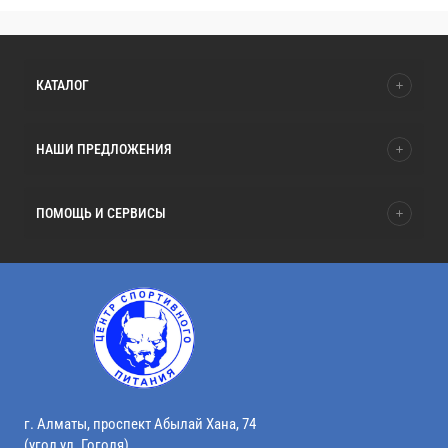
КАТАЛОГ
НАШИ ПРЕДЛОЖЕНИЯ
ПОМОЩЬ И СЕРВИСЫ
г. Алматы, проспект Абылай Хана, 74
(угол ул. Гоголя)