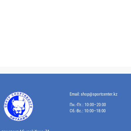
Email:
shop@sportcenter.kz
Пн.-Пт.: 10:00–20:00
Сб.-Вс.: 10:00–18:00