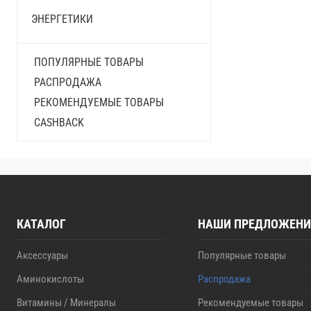
ЭНЕРГЕТИКИ
ПОПУЛЯРНЫЕ ТОВАРЫ
РАСПРОДАЖА
РЕКОМЕНДУЕМЫЕ ТОВАРЫ
CASHBACK
КАТАЛОГ
НАШИ ПРЕДЛОЖЕНИ
Аксессуары
Популярные товары
Аминокислоты
Распродажа
Витамины / Минералы
Рекомендуемые товары