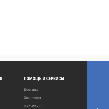
Я
ПОМОЩЬ И СЕРВИСЫ
Доставка
Оптовикам
О компании