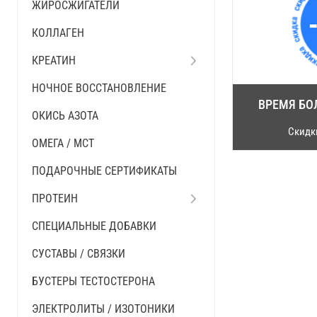
ЖИРОСЖИГАТЕЛИ
КОЛЛАГЕН
КРЕАТИН
НОЧНОЕ ВОССТАНОВЛЕНИЕ
ВРЕМЯ БО
ОКИСЬ АЗОТА
Скидки
ОМЕГА / MCT
ПОДАРОЧНЫЕ СЕРТИФИКАТЫ
ПРОТЕИН
СПЕЦИАЛЬНЫЕ ДОБАВКИ
СУСТАВЫ / СВЯЗКИ
БУСТЕРЫ ТЕСТОСТЕРОНА
ЭЛЕКТРОЛИТЫ / ИЗОТОНИКИ