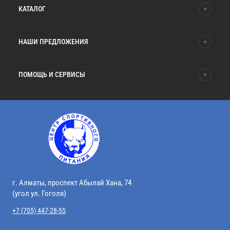
КАТАЛОГ
НАШИ ПРЕДЛОЖЕНИЯ
ПОМОЩЬ И СЕРВИСЫ
г. Алматы, проспект Абылай Хана, 74
(угол ул. Гоголя)
+7 (705) 447-28-55