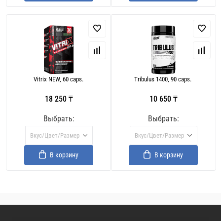
Vitrix NEW, 60 caps.
Tribulus 1400, 90 caps.
18 250 ₸
10 650 ₸
Выбрать:
Выбрать:
Вкус/Цвет/Размер
Вкус/Цвет/Размер
В корзину
В корзину