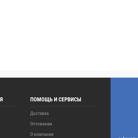
Я
ПОМОЩЬ И СЕРВИСЫ
Доставка
Оптовикам
О компании