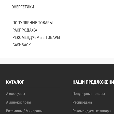
ЭНЕРГЕТИКИ
ПОПУЛЯРНЫЕ ТОВАРЫ
РАСПРОДАЖА
РЕКОМЕНДУЕМЫЕ ТОВАРЫ
CASHBACK
КАТАЛОГ
НАШИ ПРЕДЛОЖЕНИ
Аксессуары
Популярные товары
Аминокислоты
Распродажа
Витамины / Минералы
Рекомендуемые товары