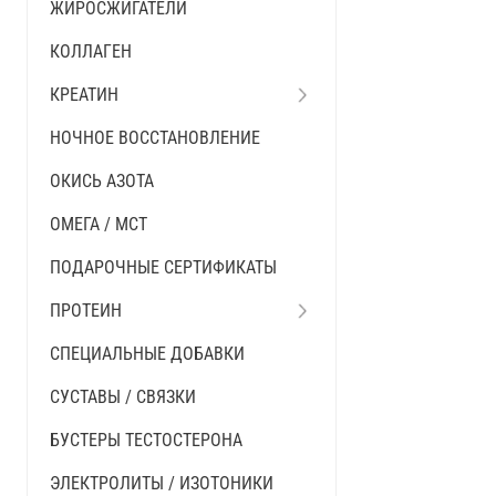
ЖИРОСЖИГАТЕЛИ
КОЛЛАГЕН
КРЕАТИН
НОЧНОЕ ВОССТАНОВЛЕНИЕ
ОКИСЬ АЗОТА
ОМЕГА / MCT
ПОДАРОЧНЫЕ СЕРТИФИКАТЫ
ПРОТЕИН
СПЕЦИАЛЬНЫЕ ДОБАВКИ
СУСТАВЫ / СВЯЗКИ
БУСТЕРЫ ТЕСТОСТЕРОНА
ЭЛЕКТРОЛИТЫ / ИЗОТОНИКИ