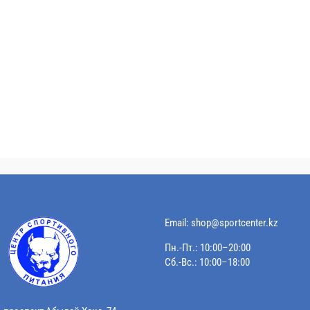
Email:
shop@sportcenter.kz
Пн.-Пт.: 10:00–20:00
Сб.-Вс.: 10:00–18:00