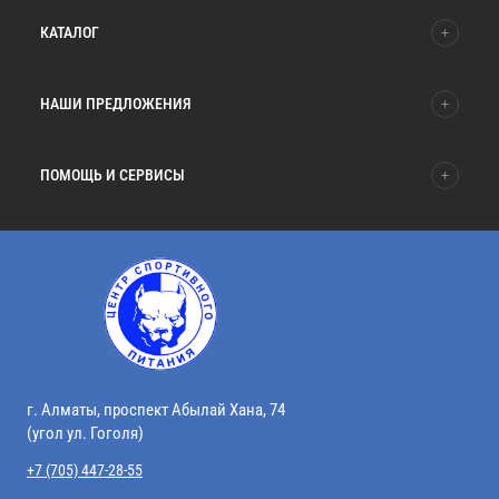
КАТАЛОГ
НАШИ ПРЕДЛОЖЕНИЯ
ПОМОЩЬ И СЕРВИСЫ
г. Алматы, проспект Абылай Хана, 74
(угол ул. Гоголя)
+7 (705) 447-28-55